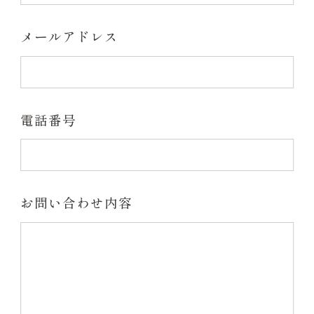
よくあるご質問
メールアドレス
お問い合わせ
お知らせ
電話番号
旅する包丁
工場体験のご予約
お問い合わせ内容
ONLINE STORE
Amazon USA
メールでのお問い合わせ