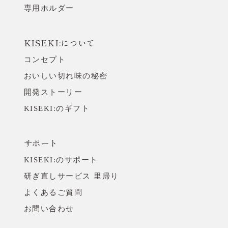
専用ホルダー
KISEKI:について
コンセプト
おいしい切れ味の秘密
開発ストーリー
KISEKI:のギフト
サポート
KISEKI:のサポート
研ぎ直しサービス 里帰り
よくあるご質問
お問い合わせ