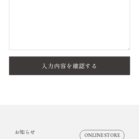
取材・掲載のお問い合わせ
お知らせ
ONLINE STORE