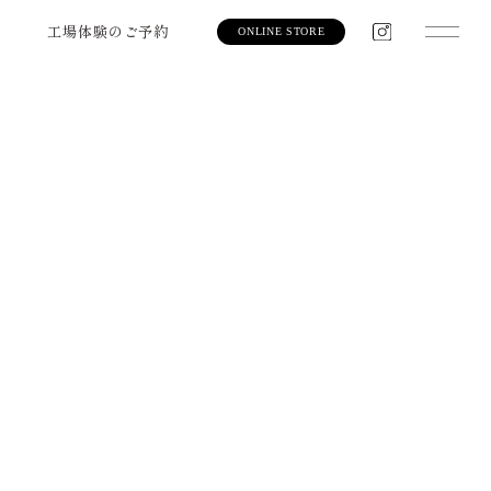
工場体験のご予約
ONLINE STORE