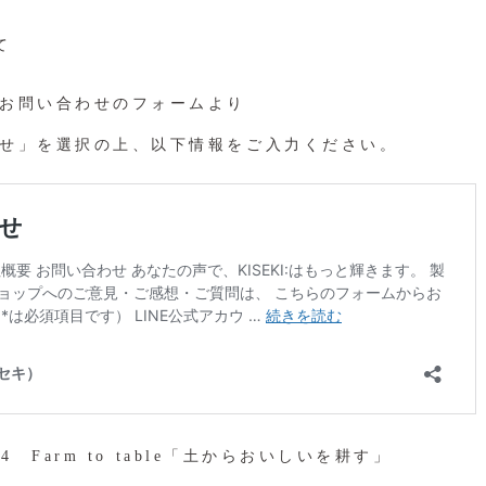
て
お問い合わせのフォームより
せ」を選択の上、以下情報をご入力ください。
024 Farm to table「土からおいしいを耕す」