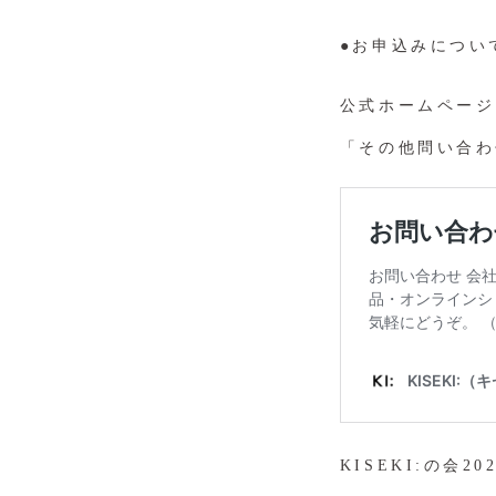
●お申込みについ
公式ホームページ
「その他問い合わ
KISEKI:の会2