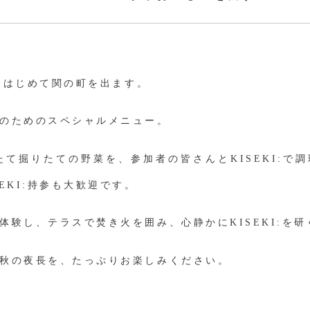
が、はじめて関の町を出ます。
のためのスペシャルメニュー。
れたて掘りたての野菜を、参加者の皆さんとKISEKI:で
EKI:持参も大歓迎です。
体験し、テラスで焚き火を囲み、心静かにKISEKI:を研
秋の夜長を、たっぷりお楽しみください。