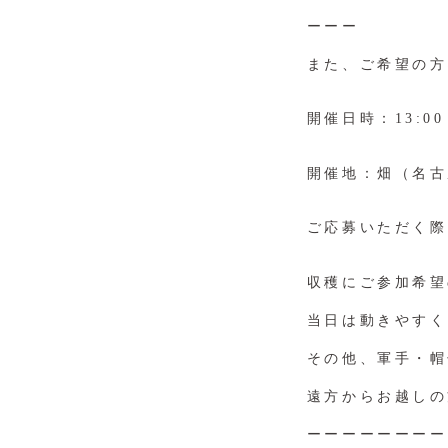
ーーー
また、ご希望の方
開催日時：13:0
開催地：畑（名古
ご応募いただく際
収穫にご参加希望
当日は動きやすく
その他、軍手・帽
遠方からお越しの
ーーーーーーーー