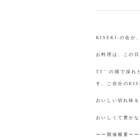
KISEKI:の会
お料理は、この日
TT’’の畑で採
す。ご自分のKIS
おいしい切れ味を
おいしくて豊かな
ーー開催概要ーー