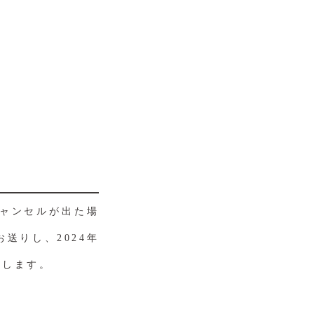
ャンセルが出た場
送りし、2024年
たします。