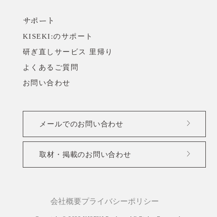
サポート
KISEKI:のサポート
研ぎ直しサービス 里帰り
よくあるご質問
お問い合わせ
メールでのお問い合わせ
取材・掲載のお問い合わせ
会社概要
プライバシーポリシー