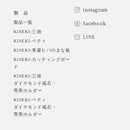
取材・掲載のお問い合わせ
instagram
製 品
製品一覧
facebook
KISEKI:三徳
LINE
KISEKI:ペティ
KISEKI:青森ヒバのまな板
KISEKI:カッティングボー
ド
KISEKI:三徳
ダイヤモンド砥石・
専用ホルダー
KISEKI:ペティ
ダイヤモンド砥石・
専用ホルダー