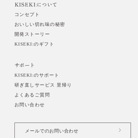
KISEKI:について
コンセプト
おいしい切れ味の秘密
開発ストーリー
KISEKI:のギフト
サポート
KISEKI:のサポート
研ぎ直しサービス 里帰り
よくあるご質問
お問い合わせ
メールでのお問い合わせ