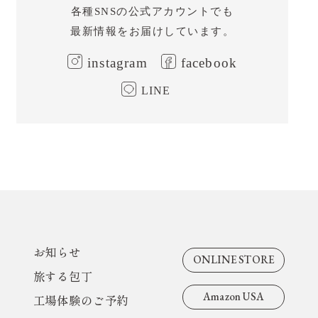
各種SNSの公式アカウントでも
よくあるご質問
最新情報をお届けしています。
お問い合わせ
instagram
facebook
お知らせ
LINE
旅する包丁
工場体験のご予約
ONLINE STORE
Amazon USA
お知らせ
ONLINE STORE
旅する包丁
メールでのお問い合わせ
Amazon USA
工場体験のご予約