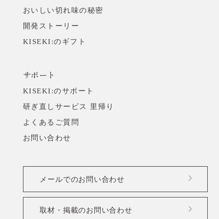
取材・掲載のお問い合わせ
おいしい切れ味の秘密
開発ストーリー
KISEKI:のギフト
サポート
KISEKI:のサポート
研ぎ直しサービス 里帰り
よくあるご質問
お問い合わせ
メールでのお問い合わせ
取材・掲載のお問い合わせ