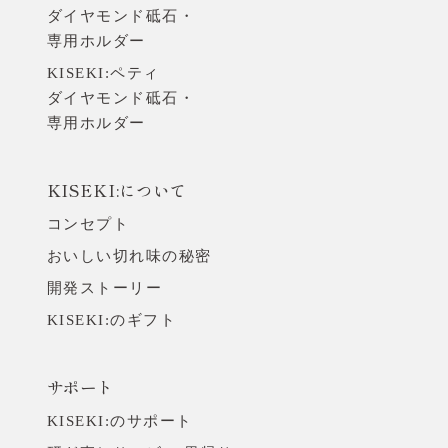
ダイヤモンド砥石・
専用ホルダー
KISEKI:ペティ
ダイヤモンド砥石・
専用ホルダー
KISEKI:について
コンセプト
おいしい切れ味の秘密
開発ストーリー
KISEKI:のギフト
サポート
KISEKI:のサポート