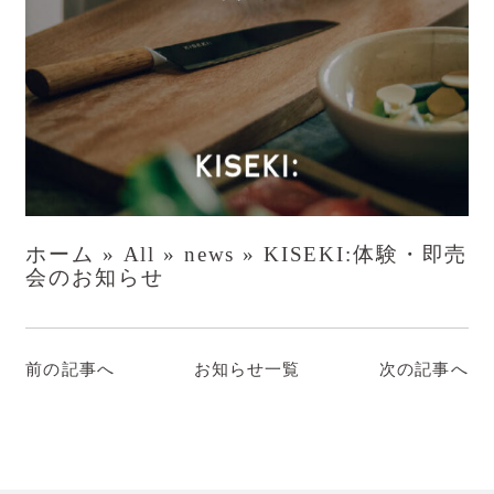
ホーム
»
All
»
news
»
KISEKI:体験・即売
会のお知らせ
前の記事へ
お知らせ一覧
次の記事へ