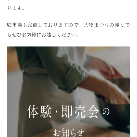
取材・掲載のお問い合わせ
ります。
駐車場も完備しておりますので、刃物まつりの帰りで
もぜひお気軽にお越しください。